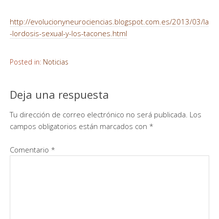
http://evolucionyneurociencias.blogspot.com.es/2013/03/la
-lordosis-sexual-y-los-tacones.html
Posted in:
Noticias
Deja una respuesta
Tu dirección de correo electrónico no será publicada.
Los
campos obligatorios están marcados con
*
Comentario
*