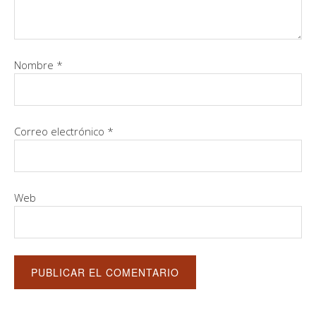
Nombre
*
Correo electrónico
*
Web