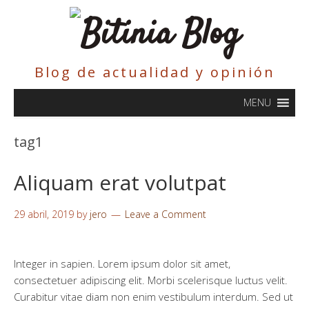
Blog de actualidad y opinión
MENU
tag1
Aliquam erat volutpat
29 abril, 2019
by
jero
Leave a Comment
Integer in sapien. Lorem ipsum dolor sit amet,
consectetuer adipiscing elit. Morbi scelerisque luctus velit.
Curabitur vitae diam non enim vestibulum interdum. Sed ut